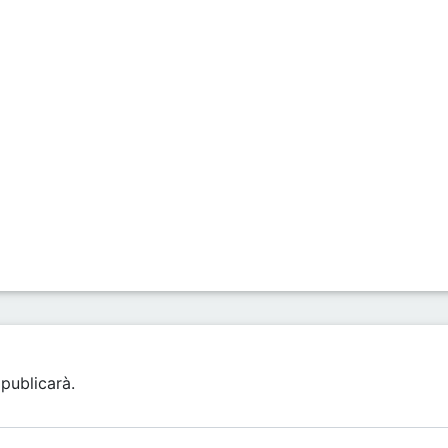
publicarà.