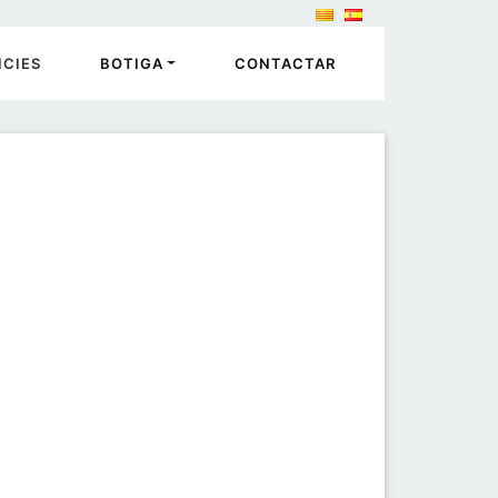
ICIES
BOTIGA
CONTACTAR