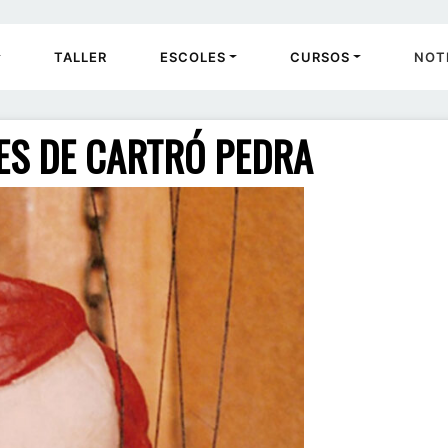
TALLER
ESCOLES
CURSOS
NOT
ES DE CARTRÓ PEDRA