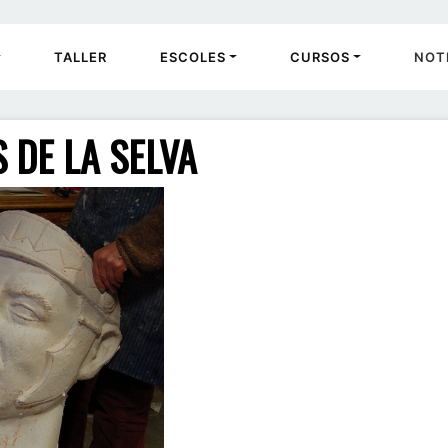
TALLER
ESCOLES
CURSOS
NOT
 DE LA SELVA