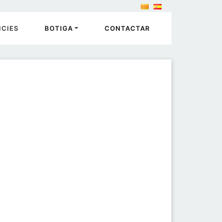
ICIES
BOTIGA
CONTACTAR