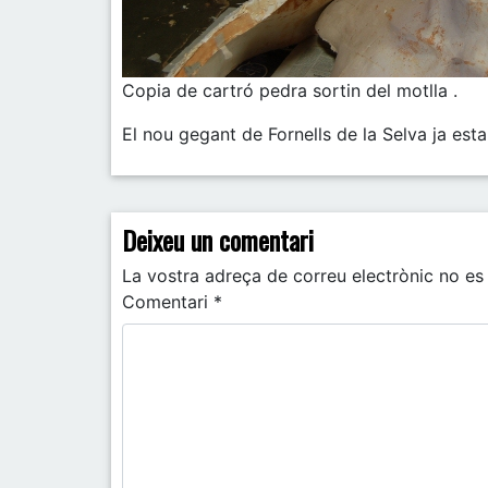
Copia de cartró pedra sortin del motlla .
El nou gegant de Fornells de la Selva ja esta
Post navigation
Deixeu un comentari
La vostra adreça de correu electrònic no es 
Comentari
*