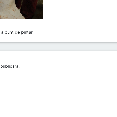
 a punt de pintar.
publicarà.