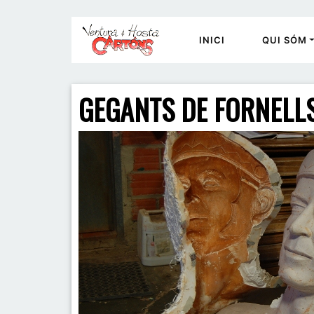
INICI
QUI SÓM
GEGANTS DE FORNELLS