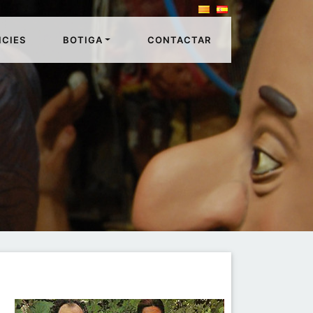
ICIES
BOTIGA
CONTACTAR