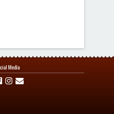
cial Media