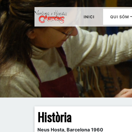
INICI
QUI SÓM
Història
Neus Hosta, Barcelona 1960