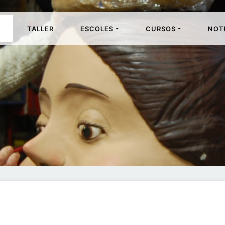
TALLER
ESCOLES
CURSOS
NOT