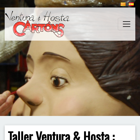
Taller Ventura & Hosta :