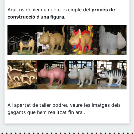
Aqui us deixem un petit exemple del
procés de
construcció d’una figura.
A l’apartat de taller podreu veure les imatges dels
gegants que hem realitzat fin ara .