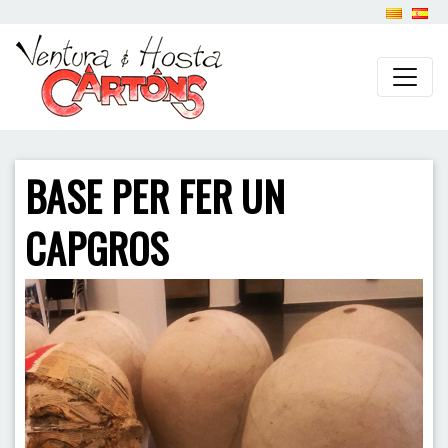
BASE PER FER UN
CAPGROS