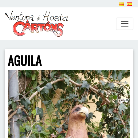
AGUILA