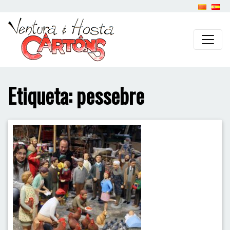
Etiqueta:
pessebre