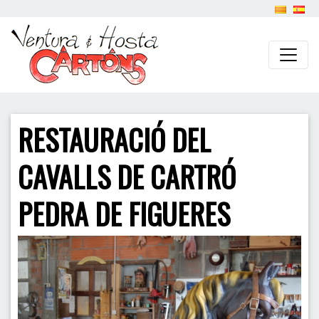
RESTAURACIÓ DEL
CAVALLS DE CARTRÓ
PEDRA DE FIGUERES