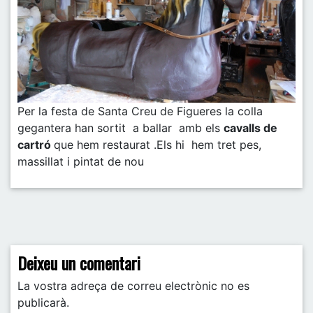
Per la festa de Santa Creu de Figueres la colla
gegantera han sortit a ballar amb els
cavalls de
cartró
que hem restaurat .Els hi hem tret pes,
massillat i pintat de nou
Post navigation
Deixeu un comentari
La vostra adreça de correu electrònic no es
publicarà.