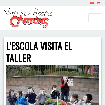
L’ESCOLA VISITA EL
TALLER