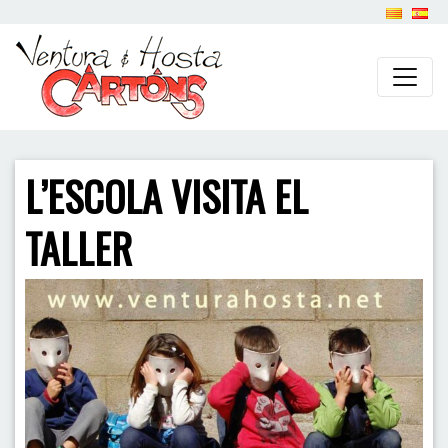
L’ESCOLA VISITA EL
TALLER