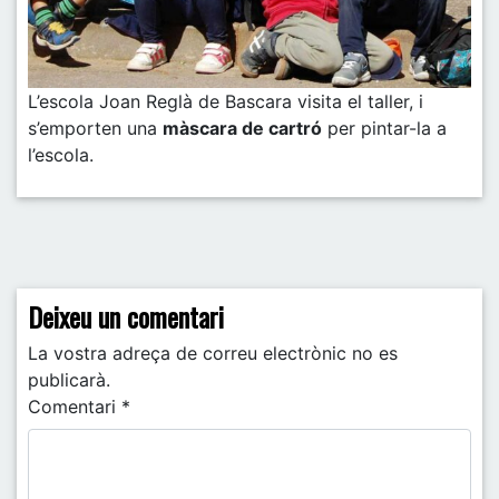
L’escola Joan Reglà de Bascara visita el taller, i
s’emporten una
màscara de cartró
per pintar-la a
l’escola.
Post navigation
Deixeu un comentari
La vostra adreça de correu electrònic no es
publicarà.
Comentari
*