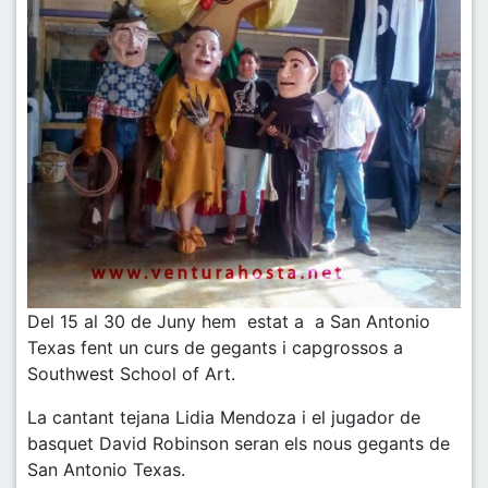
Del 15 al 30 de Juny hem estat a a San Antonio
Texas fent un curs de gegants i capgrossos a
Southwest School of Art.
La cantant tejana Lidia Mendoza i el jugador de
basquet David Robinson seran els nous gegants de
San Antonio Texas.