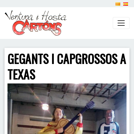
GEGANTS I CAPGROSSOS A
TEXAS