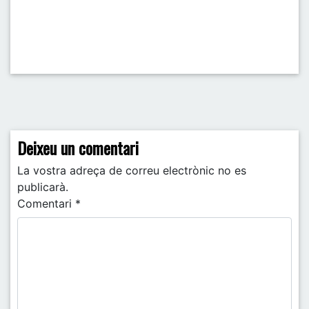
Post navigation
Deixeu un comentari
La vostra adreça de correu electrònic no es
publicarà.
Comentari
*