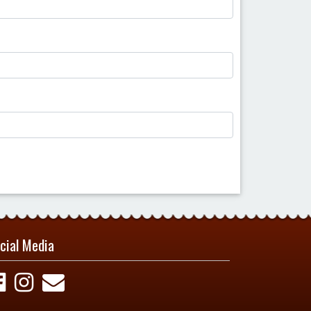
cial Media