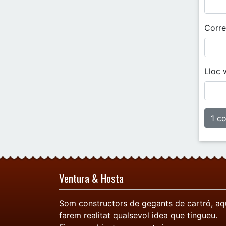
Corre
Lloc 
Ventura & Hosta
Som constructors de gegants de cartró, aq
farem realitat qualsevol idea que tingueu.