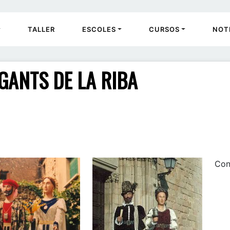
TALLER
ESCOLES
CURSOS
NOT
GANTS DE LA RIBA
Con