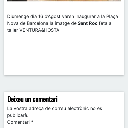
Diumenge dia 16 d’Agost varen inaugurar a la Plaça
Nova de Barcelona la imatge de
Sant Roc
feta al
taller VENTURA&HOSTA
Post navigation
Deixeu un comentari
La vostra adreça de correu electrònic no es
publicarà.
Comentari
*