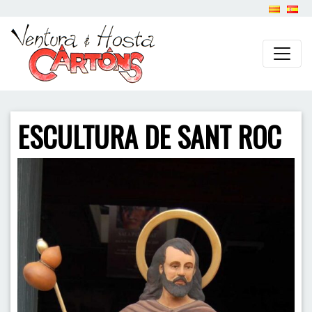
ESCULTURA DE SANT ROC