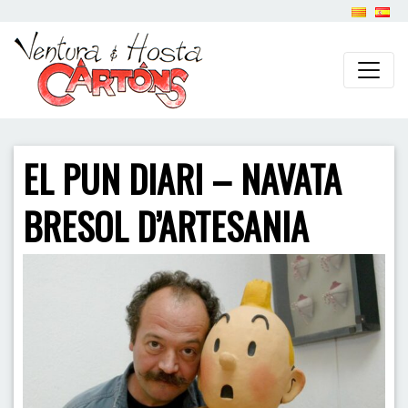
EL PUN DIARI – NAVATA
BRESOL D’ARTESANIA