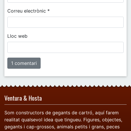
Correu electrònic
*
Lloc web
Ventura & Hosta
Som constructors de gegants de cartró, aquí farem
realitat qualsevol idea que tingueu. Figures, objectes,
gegants i cap-grossos, animals petits i grans, peces