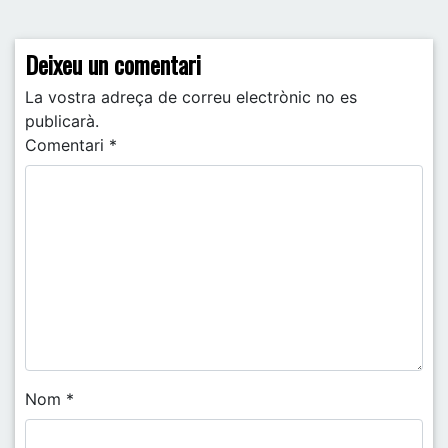
Deixeu un comentari
La vostra adreça de correu electrònic no es
publicarà.
Comentari
*
Nom
*