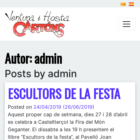
Autor:
admin
Posts by admin
ESCULTORS DE LA FESTA
Posted on
24/04/2019
(26/06/2019)
Aquest proper cap de setmana, dies 27 i 28 d’abril
es celebra a Castellterçol la Fira del Món
Geganter. El dissabte a les 19 h presentem el
llibre “Escultors de la festa“, al Pavelló Joan