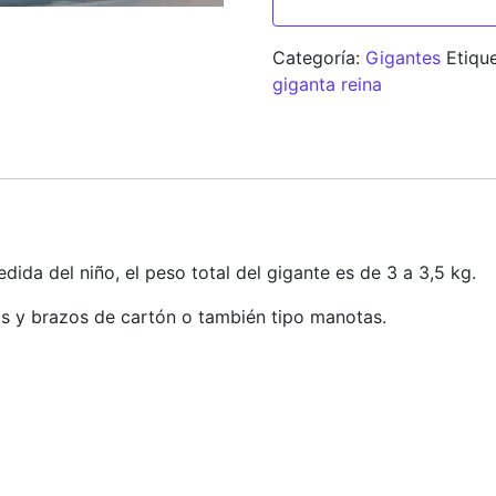
Categoría:
Gigantes
Etiqu
giganta reina
edida del niño, el peso total del gigante es de 3 a 3,5 kg.
 y brazos de cartón o también tipo manotas.