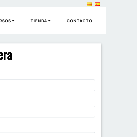
RSOS
TIENDA
CONTACTO
era