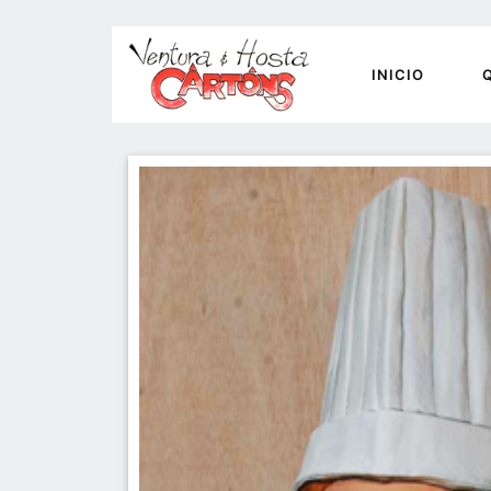
INICIO