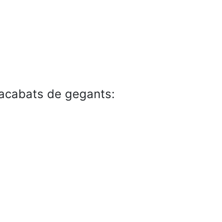
 acabats de gegants: