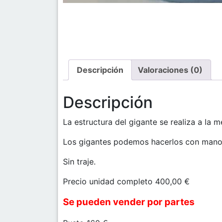
Descripción
Valoraciones (0)
Descripción
La estructura del gigante se realiza a la m
Los gigantes podemos hacerlos con manos
Sin traje.
Precio unidad completo 400,00 €
Se pueden vender por partes