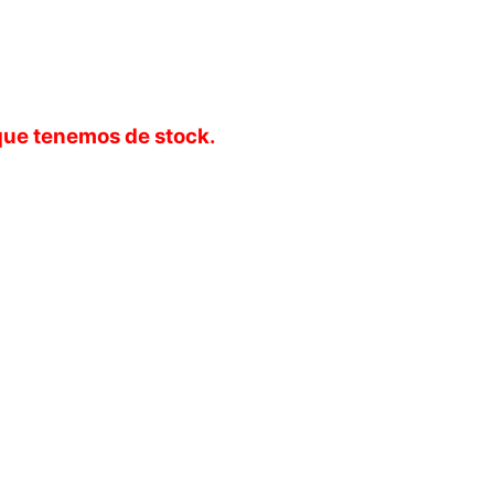
que tenemos de stock.