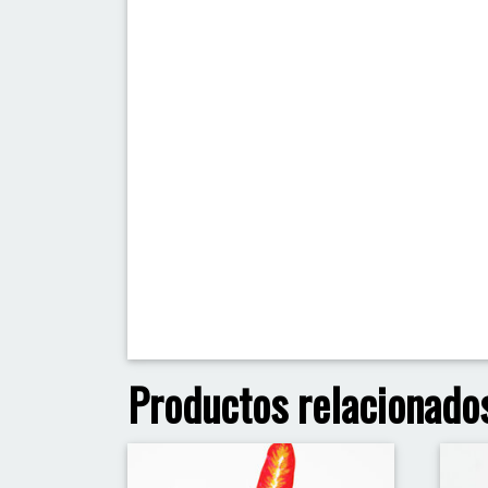
Productos relacionado