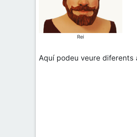
Rei
Aquí podeu veure diferents