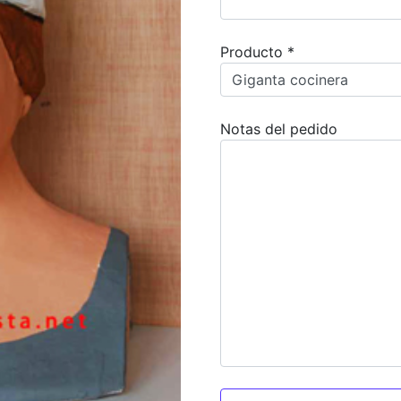
Producto *
Notas del pedido