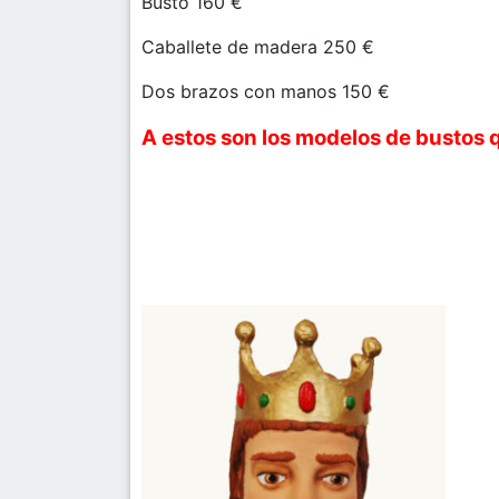
Busto 160 €
Caballete de madera 250 €
Dos brazos con manos 150 €
A estos son los modelos de bustos 