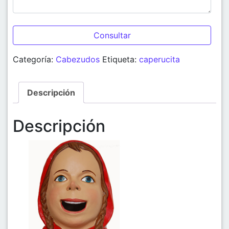
Categoría:
Cabezudos
Etiqueta:
caperucita
Descripción
Descripción