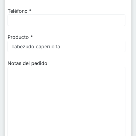
Teléfono *
Producto *
Notas del pedido