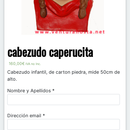
cabezudo caperucita
160,00
€
IVA no Inc.
Cabezudo infantil, de carton piedra, mide 50cm de
alto.
Nombre y Apellidos *
Dirección email *