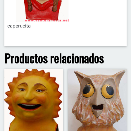
caperucita
Productos relacionados