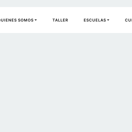
QUIENES SOMOS
TALLER
ESCUELAS
CU