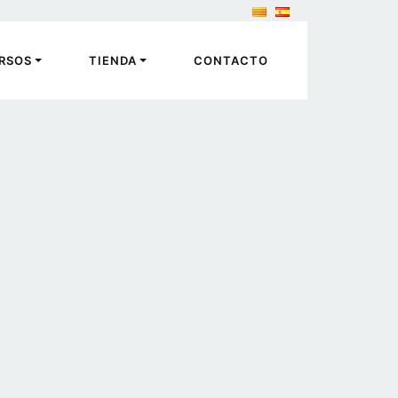
RSOS
TIENDA
CONTACTO