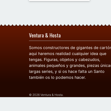
Ventura & Hosta
Somos constructores de gigantes de cartón
aqui haremos realidad cualquier idea que
tengas. Figuras, objetos y cabezudos,
animales pequeños y grandes, piezas única
largas series, y si os hace falta un Santo
también os lo podemos hacer.
© 2026 Ventura & Hosta.