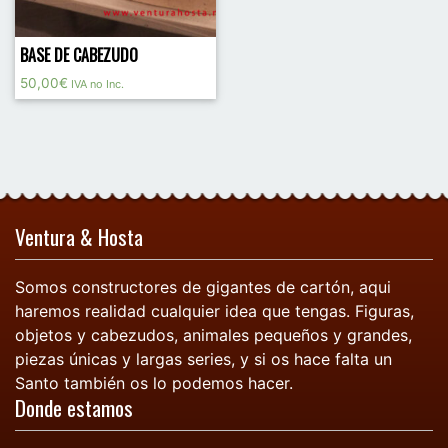
BASE DE CABEZUDO
50,00
€
IVA no Inc.
Ventura & Hosta
Somos constructores de gigantes de cartón, aqui
haremos realidad cualquier idea que tengas. Figuras,
objetos y cabezudos, animales pequeños y grandes,
piezas únicas y largas series, y si os hace falta un
Santo también os lo podemos hacer.
Donde estamos