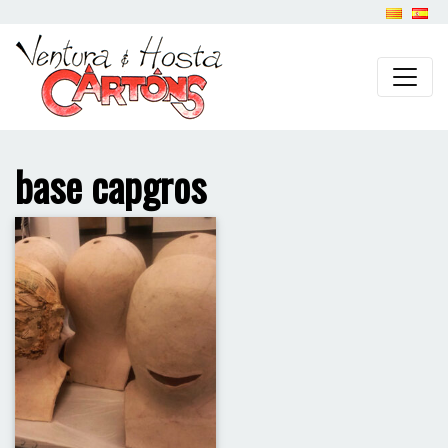
base capgros